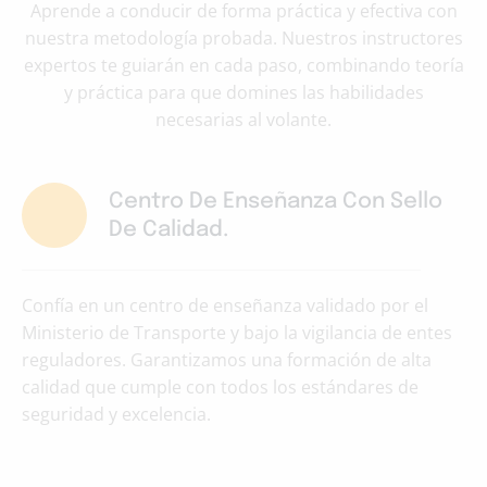
Aprende a conducir de forma práctica y efectiva con
nuestra metodología probada. Nuestros instructores
expertos te guiarán en cada paso, combinando teoría
y práctica para que domines las habilidades
necesarias al volante.
Centro De Enseñanza Con Sello
De Calidad.
Confía en un centro de enseñanza validado por el
Ministerio de Transporte y bajo la vigilancia de entes
reguladores. Garantizamos una formación de alta
calidad que cumple con todos los estándares de
seguridad y excelencia.