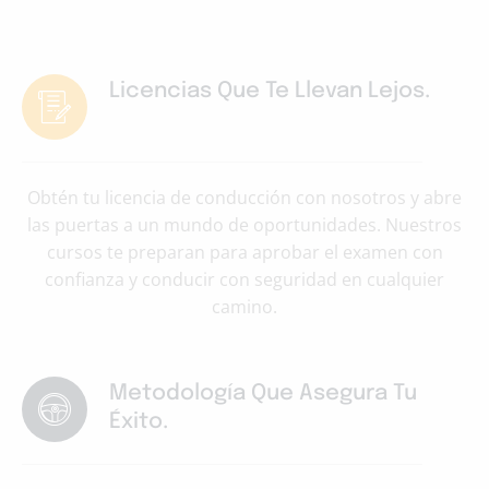
Licencias Que Te Llevan Lejos.
Obtén tu licencia de conducción con nosotros y abre
las puertas a un mundo de oportunidades. Nuestros
cursos te preparan para aprobar el examen con
confianza y conducir con seguridad en cualquier
camino.
Metodología Que Asegura Tu
Éxito.