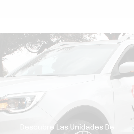
Descubre Las Unidades De