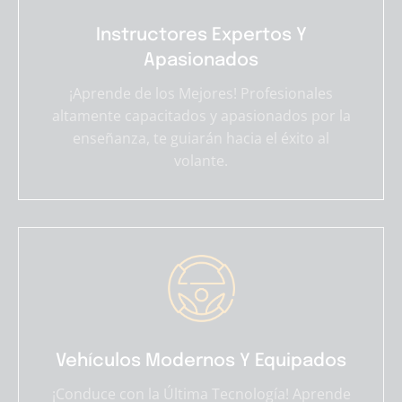
Instructores Expertos Y
Apasionados
¡Aprende de los Mejores! Profesionales
altamente capacitados y apasionados por la
enseñanza, te guiarán hacia el éxito al
volante.
Vehículos Modernos Y Equipados
¡Conduce con la Última Tecnología! Aprende