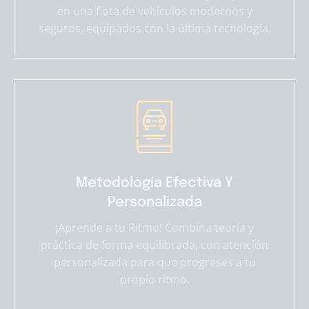
en una flota de vehículos modernos y
seguros, equipados con la última tecnología.
Metodología Efectiva Y
Personalizada
¡Aprende a tu Ritmo! Combina teoría y
práctica de forma equilibrada, con atención
personalizada para que progreses a tu
propio ritmo.