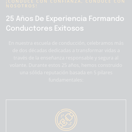
¡CONDUCE CON CONFIANZA, CONDUCE CON
NOSOTROS!
25 Años De Experiencia Formando
Conductores Exitosos
En nuestra escuela de conducción, celebramos más
de dos décadas dedicadas a transformar vidas a
través de la enseñanza responsable y segura al
volante. Durante estos 25 años, hemos construido
una sólida reputación basada en 5 pilares
fundamentales: