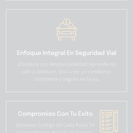
Enfoque Integral En Seguridad Vial
¡Conduce con Responsabilidad! Aprende no
solo a conducir, sino a ser un conductor
consciente y seguro en la vía.
Compromiso Con Tu Éxito
¡Estamos Contigo en Cada Paso! Te
acompañamos en todo el proceso,