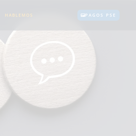
HABLEMOS
PAGOS PSE