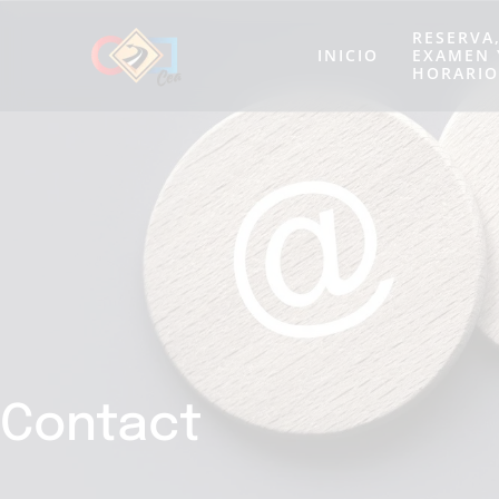
RESERVA
INICIO
EXAMEN 
HORARIO
Contact